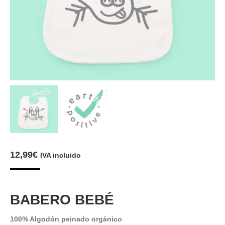
12,99
€
IVA incluido
BABERO BEBÉ
100% Algodón peinado orgánico