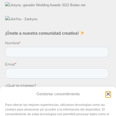
¡Únete a nuestra comunidad creativa!
Gestionar consentimiento
Para ofrecer las mejores experiencias, utilizamos tecnologías como las
cookies para almacenar y/o acceder a la información del dispositivo. El
consentimiento de estas tecnologías nos permitirá procesar datos como el