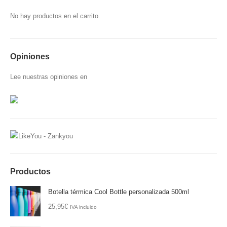
No hay productos en el carrito.
Opiniones
Lee
nuestras opiniones
en
Productos
Botella térmica Cool Bottle personalizada 500ml
25,95
€
IVA incluido