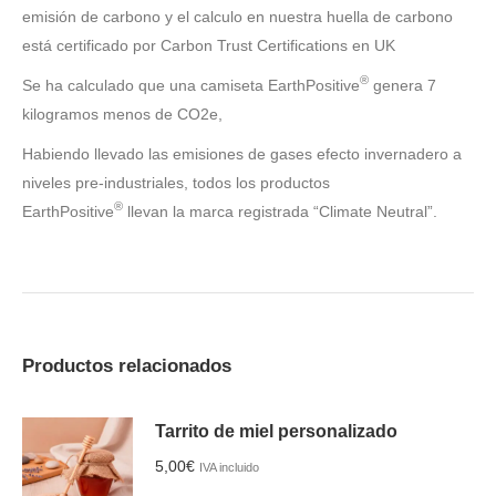
emisión de carbono y el calculo en nuestra huella de carbono
está certificado por Carbon Trust Certifications en UK
®
Se ha calculado que una camiseta EarthPositive
genera 7
kilogramos menos de CO2e,
Habiendo llevado las emisiones de gases efecto invernadero a
niveles pre-industriales, todos los productos
®
EarthPositive
llevan la marca registrada “Climate Neutral”.
Productos relacionados
Tarrito de miel personalizado
5,00
€
IVA incluido