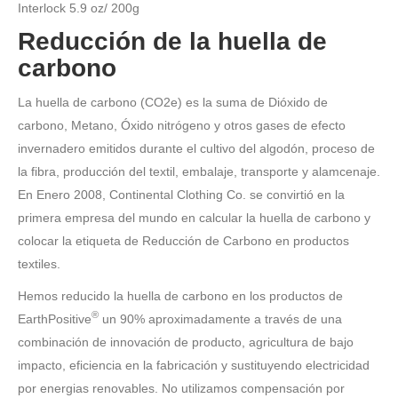
Interlock 5.9 oz/ 200g
Reducción de la huella de
carbono
La huella de carbono (CO2e) es la suma de Dióxido de
carbono, Metano, Óxido nitrógeno y otros gases de efecto
invernadero emitidos durante el cultivo del algodón, proceso de
la fibra, producción del textil, embalaje, transporte y alamcenaje.
En Enero 2008, Continental Clothing Co. se convirtió en la
primera empresa del mundo en calcular la huella de carbono y
colocar la etiqueta de Reducción de Carbono en productos
textiles.
Hemos reducido la huella de carbono en los productos de
®
EarthPositive
un 90% aproximadamente a través de una
combinación de innovación de producto, agricultura de bajo
impacto, eficiencia en la fabricación y sustituyendo electricidad
por energias renovables. No utilizamos compensación por