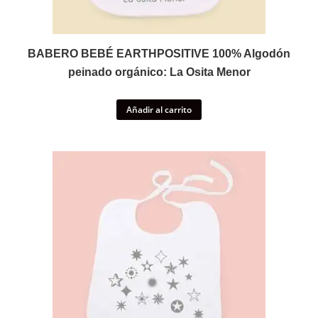
BABERO BEBÉ EARTHPOSITIVE 100% Algodón
peinado orgánico: La Osita Menor
Añadir al carrito