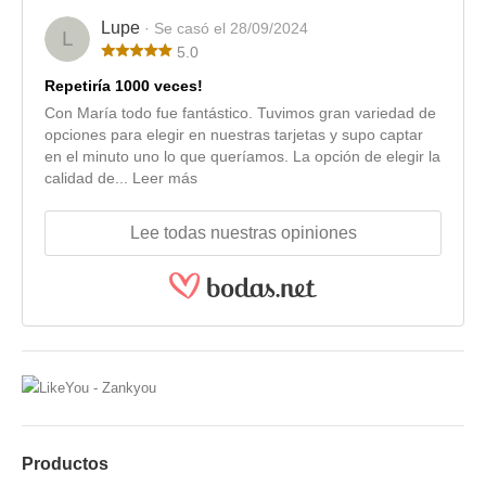
Lupe
· Se casó el 28/09/2024
L
5.0
Repetiría 1000 veces!
Con María todo fue fantástico. Tuvimos gran variedad de
opciones para elegir en nuestras tarjetas y supo captar
en el minuto uno lo que queríamos. La opción de elegir la
calidad de...
Leer más
Lee todas nuestras opiniones
Productos