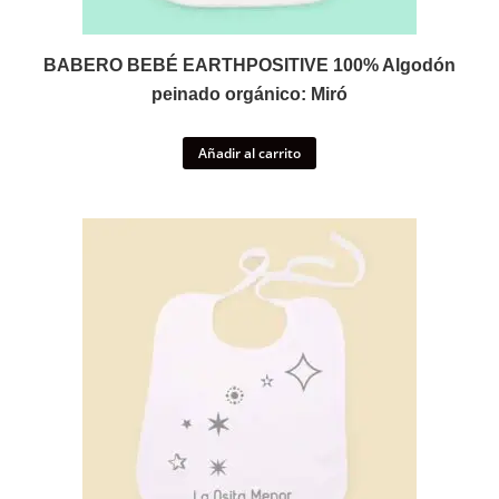
BABERO BEBÉ EARTHPOSITIVE 100% Algodón
peinado orgánico: Miró
Añadir al carrito