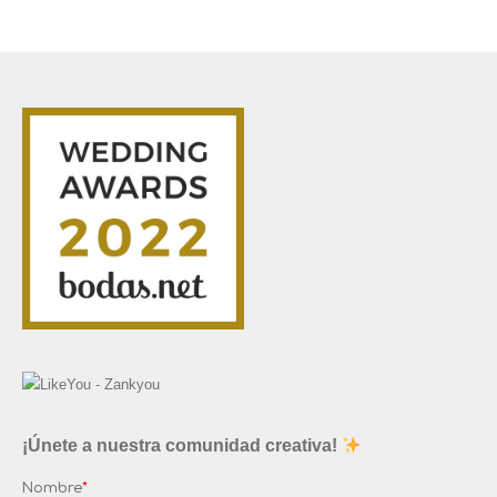
¡Únete a nuestra comunidad creativa!