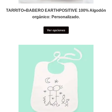
TARRITO+BABERO EARTHPOSITIVE 100% Algodón
orgánico: Personalizado.
Ver opciones