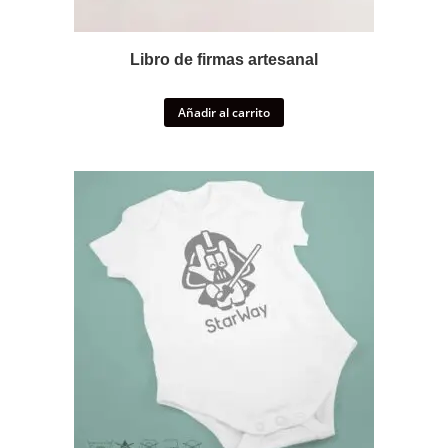
Libro de firmas artesanal
Añadir al carrito