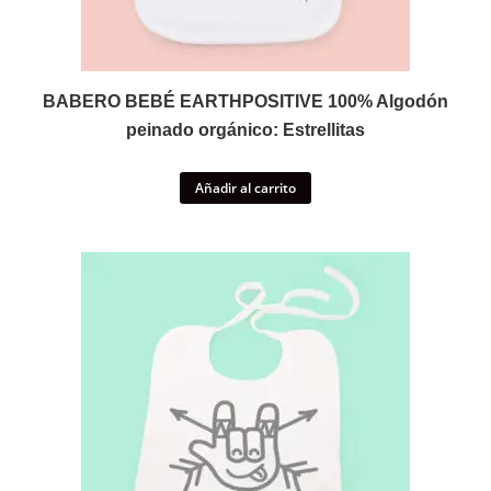
BABERO BEBÉ EARTHPOSITIVE 100% Algodón
peinado orgánico: Estrellitas
Añadir al carrito