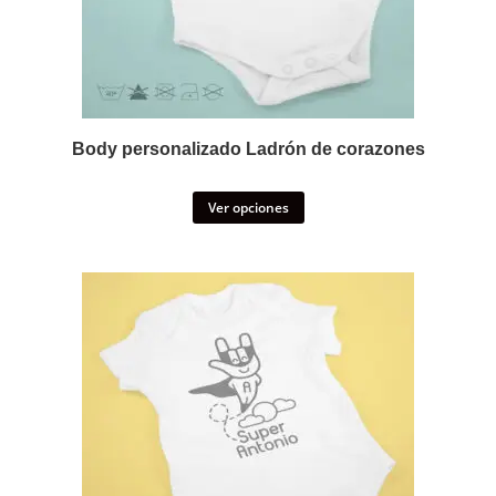
Body personalizado Ladrón de corazones
Ver opciones