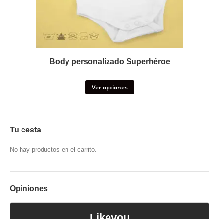
Body personalizado Superhéroe
Ver opciones
Tu cesta
No hay productos en el carrito.
Opiniones
Likeyou