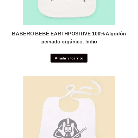
BABERO BEBÉ EARTHPOSITIVE 100% Algodón
peinado orgánico: Indio
Añadir al carrito