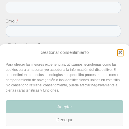
Gestionar consentimiento
Para ofrecer las mejores experiencias, utilizamos tecnologías como las
cookies para almacenar y/o acceder a la información del dispositivo. El
consentimiento de estas tecnologías nos permitirá procesar datos como el
comportamiento de navegación o las identificaciones únicas en este sitio.
No consentir o retirar el consentimiento, puede afectar negativamente a
ciertas características y funciones.
Aceptar
Denegar
MENU LEGAL