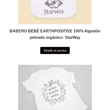
BABERO BEBÉ EARTHPOSITIVE 100% Algodón
peinado orgánico: StarWay
Añadir al carrito