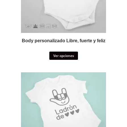
Body personalizado Libre, fuerte y feliz
Ver opciones