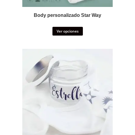
Body personalizado Star Way
Ver opciones