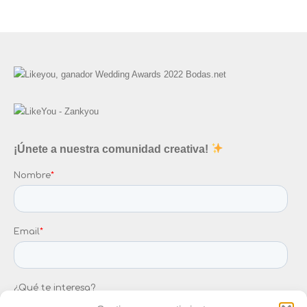
¡Únete a nuestra comunidad creativa!