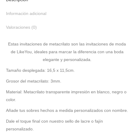
Información adicional
Valoraciones (0)
Estas invitaciones de metacrilato son las invitaciones de moda
de LikeYou, ideales para marcar la diferencia con una boda
elegante y personalizada.
Tamaño desplegada: 16,5 x 11,5cm.
Grosor del metacrilato: 3mm.
Material:
Metacrilato transparente impresión en blanco, negro o
color.
Añade tus sobres hechos a medida personalizados con nombre.
Dale el toque final con nuestro sello de lacre o fajín
personalizado.