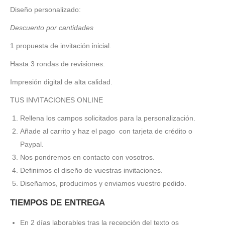
Diseño personalizado:
Descuento por cantidades
1 propuesta de invitación inicial.
Hasta 3 rondas de revisiones.
Impresión digital de alta calidad.
TUS INVITACIONES ONLINE
Rellena los campos solicitados para la personalización.
Añade al carrito y haz el pago con tarjeta de crédito o
Paypal.
Nos pondremos en contacto con vosotros.
Definimos el diseño de vuestras invitaciones.
Diseñamos, producimos y enviamos vuestro pedido.
TIEMPOS DE ENTREGA
En 2 días laborables tras la recepción del texto os