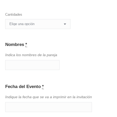
Cantidades
Nombres
*
Indica los nombres de la pareja
Fecha del Evento
*
Indique la fecha que se va a imprimir en la invitación