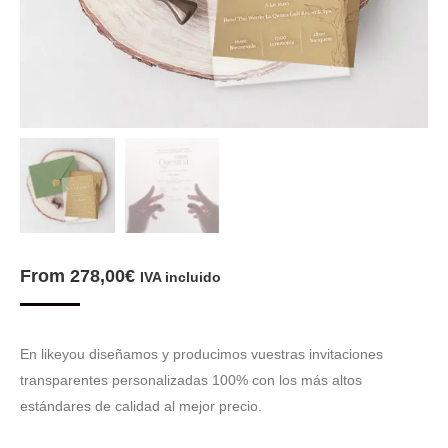
From
278,00
€
IVA incluido
En likeyou diseñamos y producimos vuestras invitaciones
transparentes personalizadas 100% con los más altos
estándares de calidad al mejor precio.