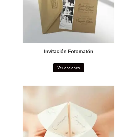
Invitación Fotomatón
Ver opciones