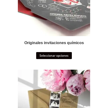
Originales invitaciones químicos
Seleccionar opciones