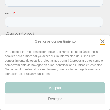
Gestionar consentimiento
Para ofrecer las mejores experiencias, utilizamos tecnologías como las
cookies para almacenar y/o acceder a la información del dispositivo. El
consentimiento de estas tecnologías nos permitirá procesar datos como el
comportamiento de navegación o las identificaciones únicas en este sitio.
No consentir o retirar el consentimiento, puede afectar negativamente a
ciertas características y funciones.
Aceptar
Denegar
MENU LEGAL
Web diseñada por
María Boronat