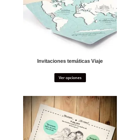
Invitaciones temáticas Viaje
Ver opciones