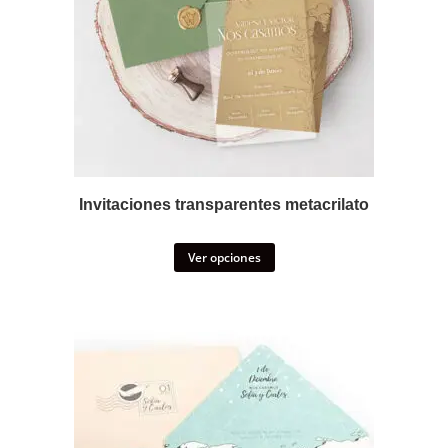
Invitaciones transparentes metacrilato
Ver opciones