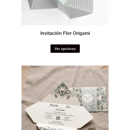
Invitación Flor Origami
Ver opciones