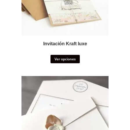
Invitación Kraft luxe
Ver opciones