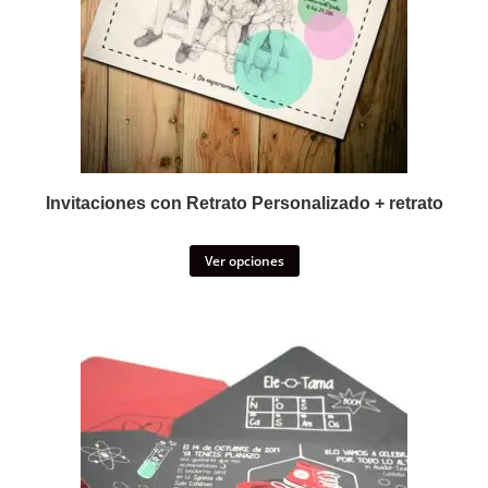
Invitaciones con Retrato Personalizado + retrato
Ver opciones