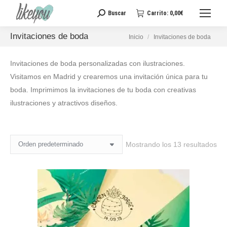
Buscar
Carrito:
0,00
€
Buscar:
Invitaciones de boda
Estás aquí:
Inicio
Invitaciones de boda
Invitaciones de boda personalizadas con ilustraciones.
Visitamos en Madrid y crearemos una invitación única para tu
boda. Imprimimos la invitaciones de tu boda con creativas
ilustraciones y atractivos diseños.
Mostrando los 13 resultados