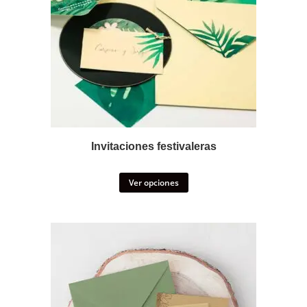
Invitaciones festivaleras
Ver opciones