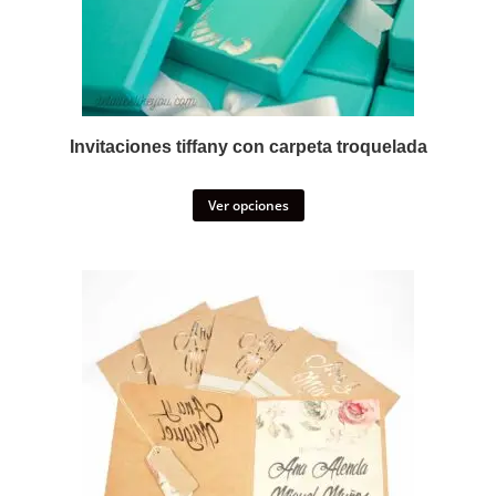
Invitaciones tiffany con carpeta troquelada
Ver opciones