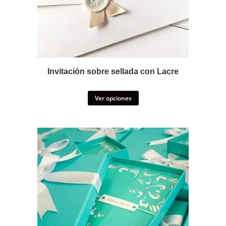
Invitación sobre sellada con Lacre
Ver opciones