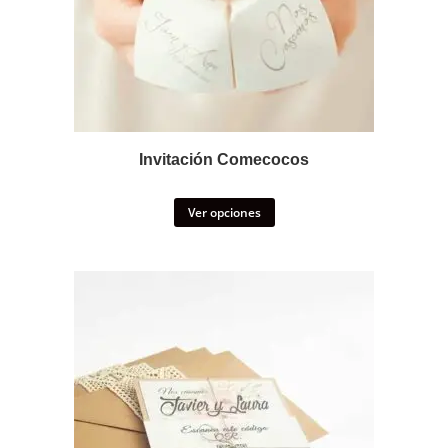
Invitación Comecocos
Ver opciones