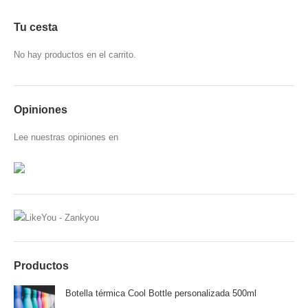
Tu cesta
No hay productos en el carrito.
Opiniones
Lee
nuestras opiniones
en
Productos
Botella térmica Cool Bottle personalizada 500ml