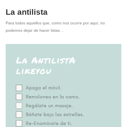
La
antilista
Para todos aquellos que, como nos ocurre por aquí, no
podemos dejar de hacer listas…