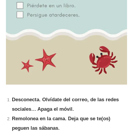
Desconecta. Olvídate del correo, de las redes
sociales… Apaga el móvil.
Remolonea en la cama. Deja que se te(os)
peguen las sábanas.