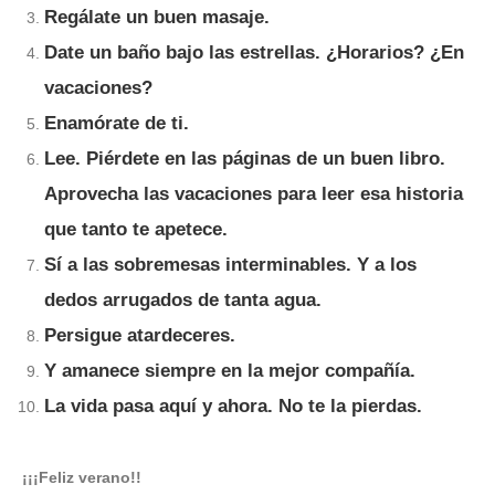
Regálate un buen masaje.
Date un baño bajo las estrellas. ¿Horarios? ¿En
vacaciones?
Enamórate de ti.
Lee. Piérdete en las páginas de un buen libro.
Aprovecha las vacaciones para leer esa historia
que tanto te apetece.
Sí a las sobremesas interminables. Y a los
dedos arrugados de tanta agua.
Persigue atardeceres.
Y amanece siempre en la mejor compañía.
La vida pasa aquí y ahora. No te la pierdas.
¡¡¡Feliz verano!!