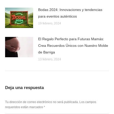
Bodas 2024: Innovaciones y tendencias
para eventos auténticos
19 febrero, 2024
El Regalo Perfecto para Futuras Mamás:
Crea Recuerdos Únicos con Nuestro Molde
de Barriga
13 febrero, 2024
Deja una respuesta
Tu dirección de correo electrónico no será publicada. Los campos
requeridos están marcados
*