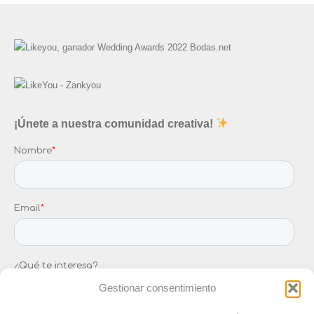
¡Únete a nuestra comunidad creativa!
Gestionar consentimiento