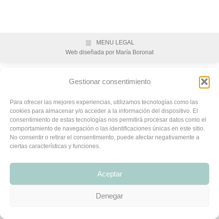
MENU LEGAL
Web diseñada por
María Boronat
Gestionar consentimiento
Para ofrecer las mejores experiencias, utilizamos tecnologías como las
cookies para almacenar y/o acceder a la información del dispositivo. El
consentimiento de estas tecnologías nos permitirá procesar datos como el
comportamiento de navegación o las identificaciones únicas en este sitio.
No consentir o retirar el consentimiento, puede afectar negativamente a
ciertas características y funciones.
Aceptar
Denegar